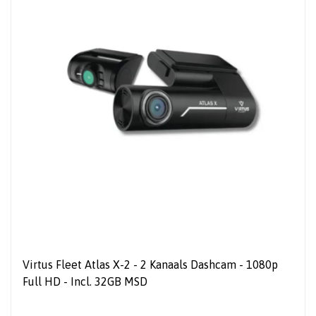
Virtus Fleet Atlas X-2 - 2 Kanaals Dashcam - 1080p
Full HD - Incl. 32GB MSD