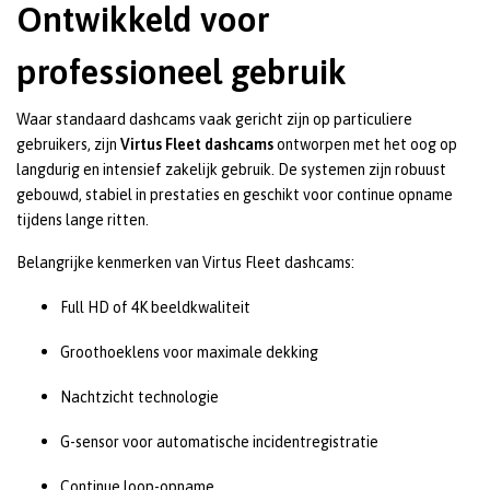
Ontwikkeld voor
professioneel gebruik
Waar standaard dashcams vaak gericht zijn op particuliere
gebruikers, zijn
Virtus Fleet dashcams
ontworpen met het oog op
langdurig en intensief zakelijk gebruik. De systemen zijn robuust
gebouwd, stabiel in prestaties en geschikt voor continue opname
tijdens lange ritten.
Belangrijke kenmerken van Virtus Fleet dashcams:
Full HD of 4K beeldkwaliteit
Groothoeklens voor maximale dekking
Nachtzicht technologie
G-sensor voor automatische incidentregistratie
Continue loop-opname