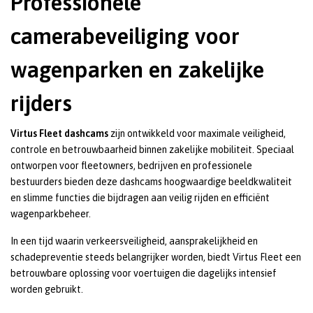
Professionele
camerabeveiliging voor
wagenparken en zakelijke
rijders
Virtus Fleet dashcams
zijn ontwikkeld voor maximale veiligheid,
controle en betrouwbaarheid binnen zakelijke mobiliteit. Speciaal
ontworpen voor fleetowners, bedrijven en professionele
bestuurders bieden deze dashcams hoogwaardige beeldkwaliteit
en slimme functies die bijdragen aan veilig rijden en efficiënt
wagenparkbeheer.
In een tijd waarin verkeersveiligheid, aansprakelijkheid en
schadepreventie steeds belangrijker worden, biedt Virtus Fleet een
betrouwbare oplossing voor voertuigen die dagelijks intensief
worden gebruikt.