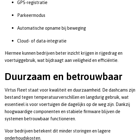
GPS-registratie
Parkeermodus
Automatische opname bij beweging
Cloud- of data-integratie
Hiermee kunnen bedrijven beter inzicht krijgen in rijgedrag en
voertuiggebruik, wat bijdraagt aan veiligheid en efficiëntie.
Duurzaam en betrouwbaar
Virtus Fleet staat voor kwaliteit en duurzaamheid. De dashcams zijn
bestand tegen temperatuurverschillen en langdurig gebruik, wat
essentieel is voor voertuigen die dagelijks op de weg zijn. Dankzij
hoogwaardige componenten en stabiele firmware blijven de
systemen betrouwbaar functioneren.
Voor bedrijven betekent dit minder storingen en lagere
onderhoudskosten.