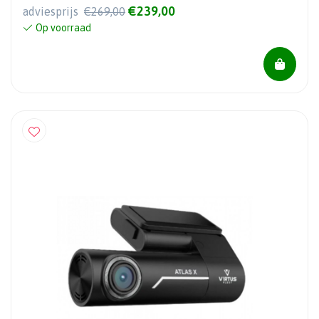
€239,00
adviesprijs
€269,00
Op voorraad