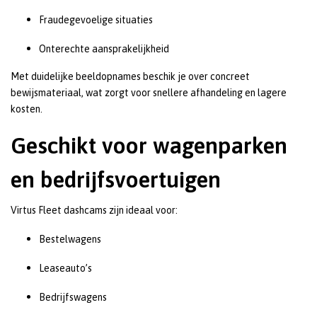
Fraudegevoelige situaties
Onterechte aansprakelijkheid
Met duidelijke beeldopnames beschik je over concreet
bewijsmateriaal, wat zorgt voor snellere afhandeling en lagere
kosten.
Geschikt voor wagenparken
en bedrijfsvoertuigen
Virtus Fleet dashcams zijn ideaal voor:
Bestelwagens
Leaseauto’s
Bedrijfswagens