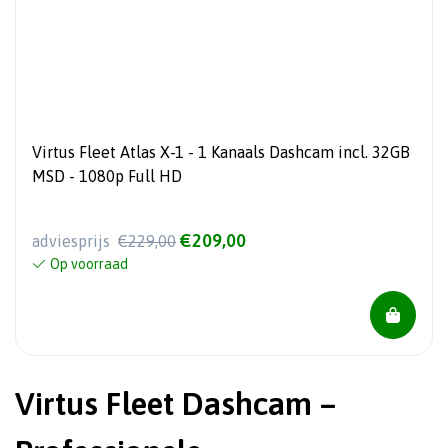
Virtus Fleet Atlas X-1 - 1 Kanaals Dashcam incl. 32GB
MSD - 1080p Full HD
€209,00
adviesprijs
€229,00
Op voorraad
Virtus Fleet Dashcam –