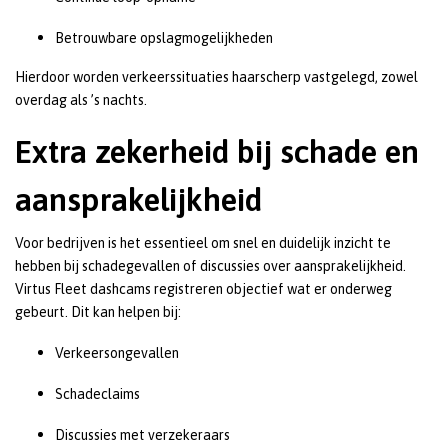
Betrouwbare opslagmogelijkheden
Hierdoor worden verkeerssituaties haarscherp vastgelegd, zowel
overdag als ’s nachts.
Extra zekerheid bij schade en
aansprakelijkheid
Voor bedrijven is het essentieel om snel en duidelijk inzicht te
hebben bij schadegevallen of discussies over aansprakelijkheid.
Virtus Fleet dashcams registreren objectief wat er onderweg
gebeurt. Dit kan helpen bij:
Verkeersongevallen
Schadeclaims
Discussies met verzekeraars