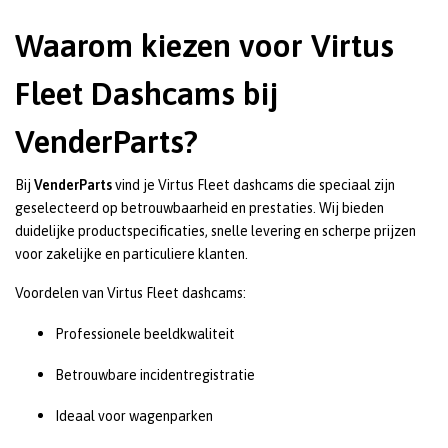
Waarom kiezen voor Virtus
Fleet Dashcams bij
VenderParts?
Bij
VenderParts
vind je Virtus Fleet dashcams die speciaal zijn
geselecteerd op betrouwbaarheid en prestaties. Wij bieden
duidelijke productspecificaties, snelle levering en scherpe prijzen
voor zakelijke en particuliere klanten.
Voordelen van Virtus Fleet dashcams:
Professionele beeldkwaliteit
Betrouwbare incidentregistratie
Ideaal voor wagenparken