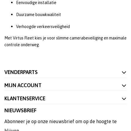
Eenvoudige installatie
Duurzame bouwkwaliteit
Verhoogde verkeersveiligheid
Met Virtus Fleet kies je voor slimme camerabeveiliging en maximale
controle onderweg.
VENDERPARTS
MIJN ACCOUNT
KLANTENSERVICE
NIEUWSBRIEF
Abonneer je op onze nieuwsbrief om op de hoogte te
blijven.