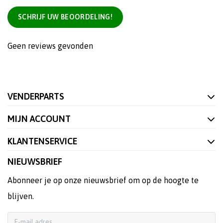
SCHRIJF UW BEOORDELING!
Geen reviews gevonden
VENDERPARTS
MIJN ACCOUNT
KLANTENSERVICE
NIEUWSBRIEF
Abonneer je op onze nieuwsbrief om op de hoogte te
blijven.