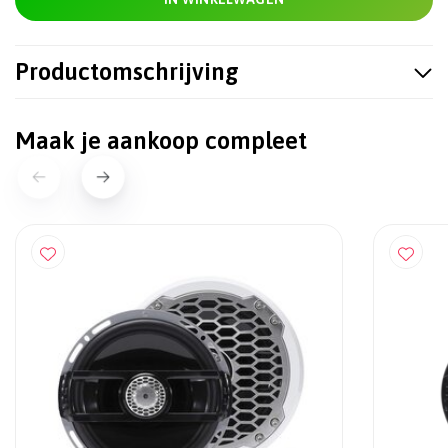
Productomschrijving
Maak je aankoop compleet