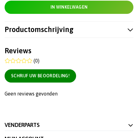
IN WINKELWAGEN
Productomschrijving
Reviews
(0)
SCHRIJF UW BEOORDELING!
Geen reviews gevonden
VENDERPARTS