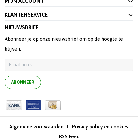
MIJN ACCOUNT
KLANTENSERVICE
NIEUWSBRIEF
Abonneer je op onze nieuwsbrief om op de hoogte te
blijven.
ABONNEER
Algemene voorwaarden
Privacy policy en cookies
|
|
RSS Feed