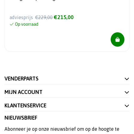
€215,00
adviesprijs
€229,00
Op voorraad
VENDERPARTS
MIJN ACCOUNT
KLANTENSERVICE
NIEUWSBRIEF
Abonneer je op onze nieuwsbrief om op de hoogte te