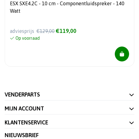
ESX SXE4.2C - 10 cm - Componentluidspreker - 140
Watt
€119,00
adviesprijs
€129,00
Op voorraad
VENDERPARTS
MIJN ACCOUNT
KLANTENSERVICE
NIEUWSBRIEF