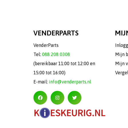
VENDERPARTS
MIJ
VenderParts
Inlog
Tel:
088 208 0308
Mijn 
(bereikbaar 11:00 tot 12:00 en
Mijn v
15:00 tot 16:00)
Verge
E-mail:
info@venderparts.nl