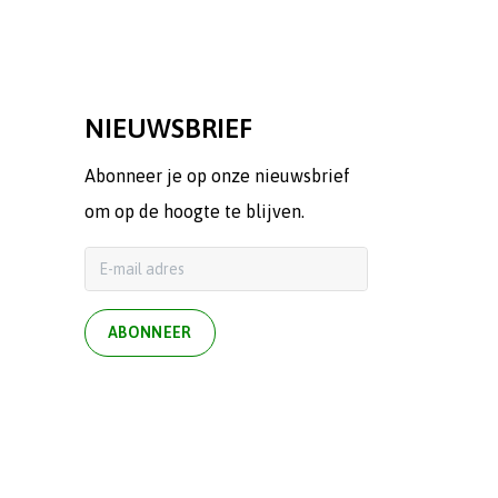
NIEUWSBRIEF
Abonneer je op onze nieuwsbrief
om op de hoogte te blijven.
ABONNEER