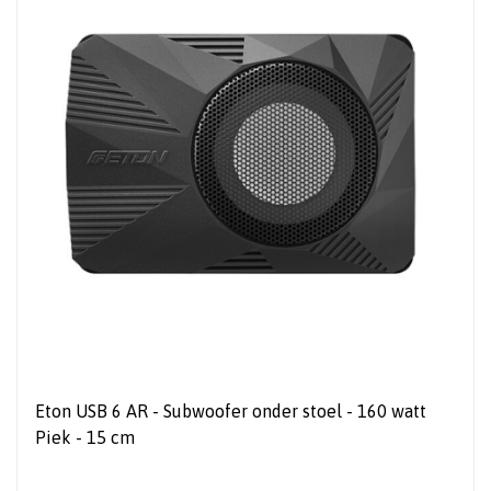
Eton USB 6 AR - Subwoofer onder stoel - 160 watt
Piek - 15 cm