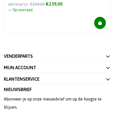
€239,00
adviesprijs
€269,00
Op voorraad
VENDERPARTS
MIJN ACCOUNT
KLANTENSERVICE
NIEUWSBRIEF
Abonneer je op onze nieuwsbrief om op de hoogte te
blijven.