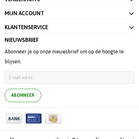
MIJN ACCOUNT
KLANTENSERVICE
NIEUWSBRIEF
Abonneer je op onze nieuwsbrief om op de hoogte te
blijven.
ABONNEER