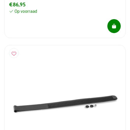
€86,95
Op voorraad