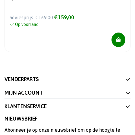
€159,00
adviesprijs
€169,00
Op voorraad
VENDERPARTS
MIJN ACCOUNT
KLANTENSERVICE
NIEUWSBRIEF
Abonneer je op onze nieuwsbrief om op de hoogte te