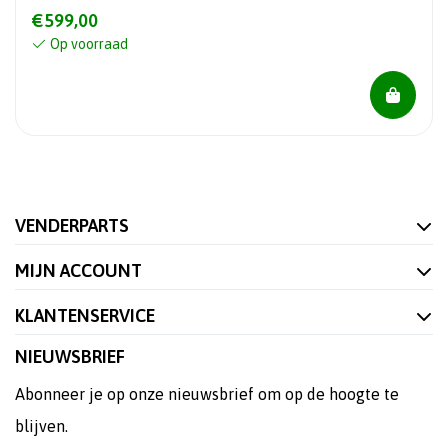
€599,00
Op voorraad
VENDERPARTS
MIJN ACCOUNT
KLANTENSERVICE
NIEUWSBRIEF
Abonneer je op onze nieuwsbrief om op de hoogte te
blijven.