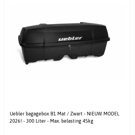
Uebler bagagebox B1 Mat / Zwart - NIEUW MODEL
2026! - 300 Liter - Max. belasting 45kg