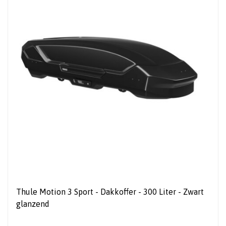
Thule Motion 3 Sport - Dakkoffer - 300 Liter - Zwart
glanzend