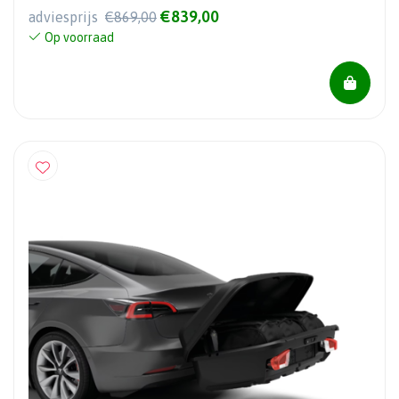
€839,00
adviesprijs
€869,00
Op voorraad