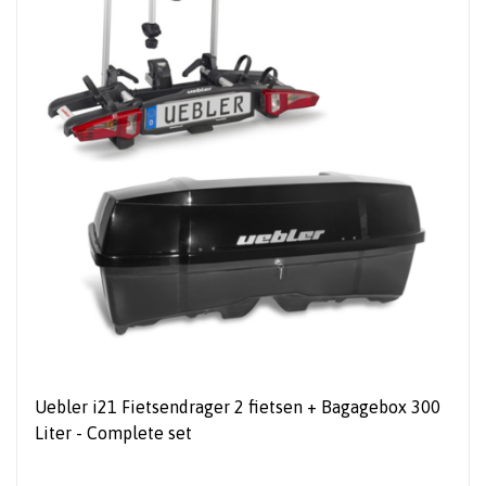
Uebler i21 Fietsendrager 2 fietsen + Bagagebox 300
Liter - Complete set