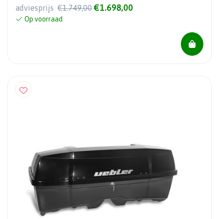
€1.698,00
adviesprijs
€1.749,00
Op voorraad