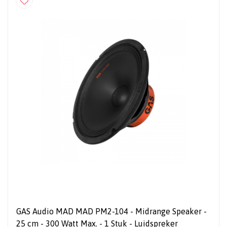
GAS Audio MAD MAD PM2-104 - Midrange Speaker -
25 cm - 300 Watt Max. - 1 Stuk - Luidspreker