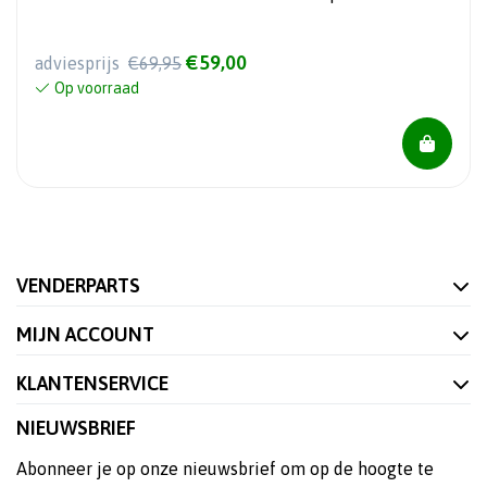
€59,00
adviesprijs
€69,95
Op voorraad
VENDERPARTS
MIJN ACCOUNT
KLANTENSERVICE
NIEUWSBRIEF
Abonneer je op onze nieuwsbrief om op de hoogte te