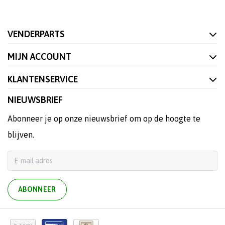
VENDERPARTS
MIJN ACCOUNT
KLANTENSERVICE
NIEUWSBRIEF
Abonneer je op onze nieuwsbrief om op de hoogte te
blijven.
ABONNEER