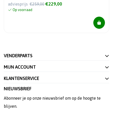
€229,00
adviesprijs
€259,00
Op voorraad
VENDERPARTS
MIJN ACCOUNT
KLANTENSERVICE
NIEUWSBRIEF
Abonneer je op onze nieuwsbrief om op de hoogte te
blijven.