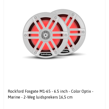
Rockford Fosgate M1-65 - 6.5 inch - Color Optix -
Marine - 2-Weg luidsprekers 16,5 cm