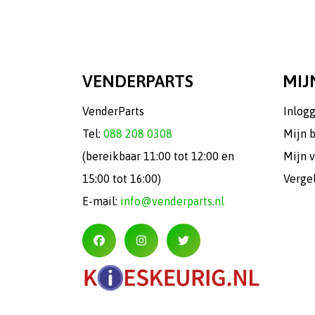
VENDERPARTS
MIJ
VenderParts
Inlog
Tel:
088 208 0308
Mijn 
(bereikbaar 11:00 tot 12:00 en
Mijn v
15:00 tot 16:00)
Verge
E-mail:
info@venderparts.nl