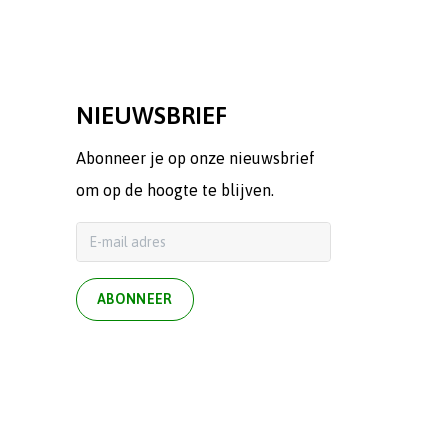
NIEUWSBRIEF
Abonneer je op onze nieuwsbrief
om op de hoogte te blijven.
ABONNEER