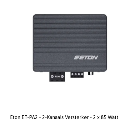
Eton ET-PA2 - 2-Kanaals Versterker - 2 x 85 Watt