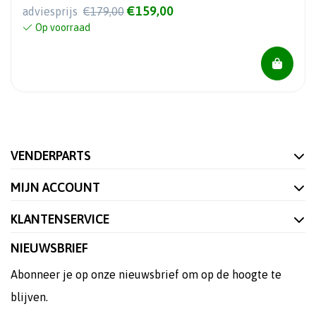
€159,00
adviesprijs
€179,00
Op voorraad
VENDERPARTS
MIJN ACCOUNT
KLANTENSERVICE
NIEUWSBRIEF
Abonneer je op onze nieuwsbrief om op de hoogte te
blijven.