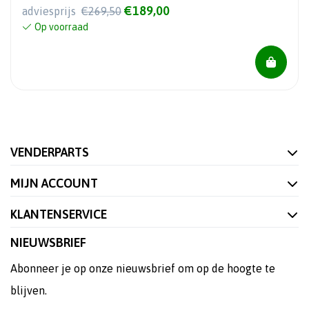
€189,00
adviesprijs
€269,50
Op voorraad
VENDERPARTS
MIJN ACCOUNT
KLANTENSERVICE
NIEUWSBRIEF
Abonneer je op onze nieuwsbrief om op de hoogte te
blijven.