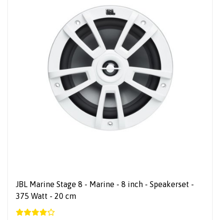
JBL Marine Stage 8 - Marine - 8 inch - Speakerset -
375 Watt - 20 cm