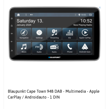
Blaupunkt Cape Town 948 DAB - Multimedia - Apple
CarPlay / Androidauto - 1 DIN