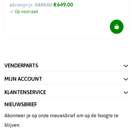
€649,00
adviesprijs
€899,00
Op voorraad
VENDERPARTS
MIJN ACCOUNT
KLANTENSERVICE
NIEUWSBRIEF
Abonneer je op onze nieuwsbrief om op de hoogte te
blijven.