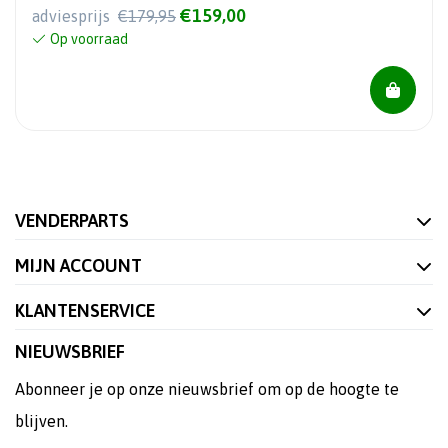
€159,00
adviesprijs
€179,95
Op voorraad
VENDERPARTS
MIJN ACCOUNT
KLANTENSERVICE
NIEUWSBRIEF
Abonneer je op onze nieuwsbrief om op de hoogte te
blijven.