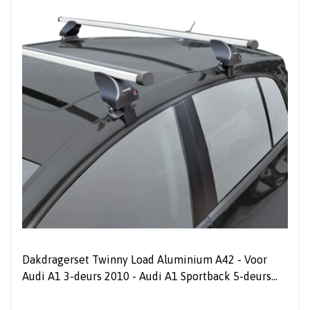
Dakdragerset Twinny Load Aluminium A42 - Voor
Audi A1 3-deurs 2010 - Audi A1 Sportback 5-deurs
2012