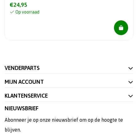
€24,95
Op voorraad
VENDERPARTS
MIJN ACCOUNT
KLANTENSERVICE
NIEUWSBRIEF
Abonneer je op onze nieuwsbrief om op de hoogte te
blijven.