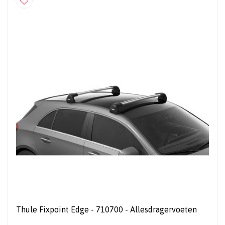
Thule Fixpoint Edge - 710700 - Allesdragervoeten