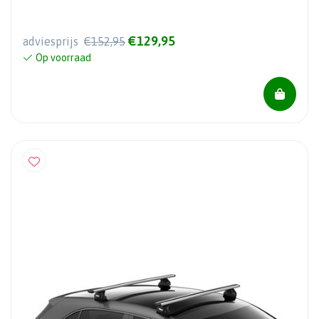
€129,95
adviesprijs
€152,95
Op voorraad