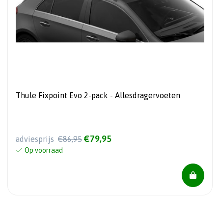
Thule Fixpoint Evo 2-pack - Allesdragervoeten
€79,95
adviesprijs
€86,95
Op voorraad