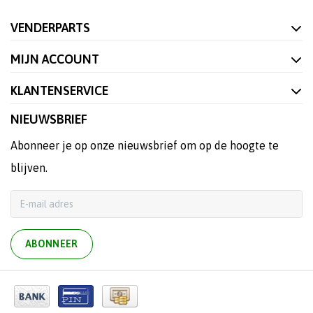
VENDERPARTS
MIJN ACCOUNT
KLANTENSERVICE
NIEUWSBRIEF
Abonneer je op onze nieuwsbrief om op de hoogte te
blijven.
ABONNEER