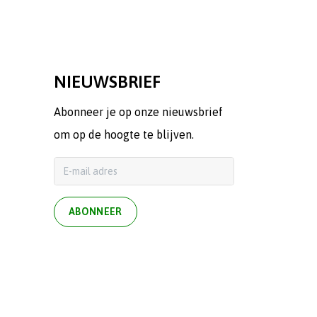
NIEUWSBRIEF
Abonneer je op onze nieuwsbrief
om op de hoogte te blijven.
ABONNEER