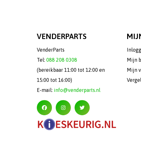
VENDERPARTS
MIJ
VenderParts
Inlog
Tel:
088 208 0308
Mijn 
(bereikbaar 11:00 tot 12:00 en
Mijn v
15:00 tot 16:00)
Verge
E-mail:
info@venderparts.nl