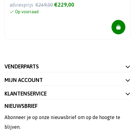
€229,00
adviesprijs
€269,00
Op voorraad
VENDERPARTS
MIJN ACCOUNT
KLANTENSERVICE
NIEUWSBRIEF
Abonneer je op onze nieuwsbrief om op de hoogte te
blijven.