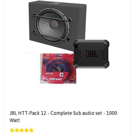
JBL HTT-Pack 12 - Complete Sub audio set - 1000
Watt