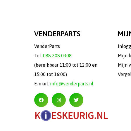
VENDERPARTS
MIJ
VenderParts
Inlog
Tel:
088 208 0308
Mijn 
(bereikbaar 11:00 tot 12:00 en
Mijn v
15:00 tot 16:00)
Verge
E-mail:
info@venderparts.nl