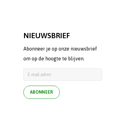
NIEUWSBRIEF
Abonneer je op onze nieuwsbrief
om op de hoogte te blijven.
ABONNEER