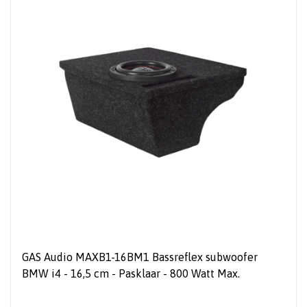
GAS Audio MAXB1-16BM1 Bassreflex subwoofer
BMW i4 - 16,5 cm - Pasklaar - 800 Watt Max.