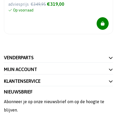
€319,00
adviesprijs
€349,95
Op voorraad
VENDERPARTS
MIJN ACCOUNT
KLANTENSERVICE
NIEUWSBRIEF
Abonneer je op onze nieuwsbrief om op de hoogte te
blijven.