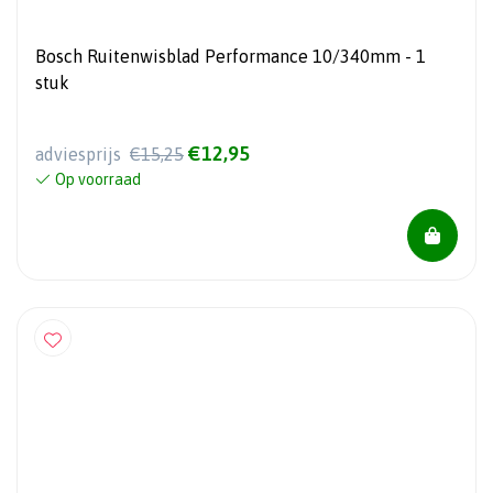
Bosch Ruitenwisblad Performance 10/340mm - 1
stuk
€12,95
adviesprijs
€15,25
Op voorraad