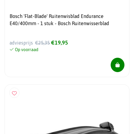
Bosch 'Flat-Blade' Ruitenwisblad Endurance
E40/400mm - 1 stuk - Bosch Ruitenwisserblad
€19,95
adviesprijs
€25,35
Op voorraad