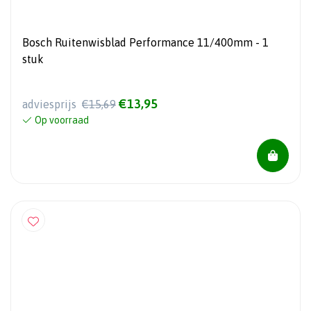
Bosch Ruitenwisblad Performance 11/400mm - 1
stuk
€13,95
adviesprijs
€15,69
Op voorraad