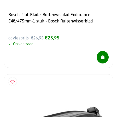
Bosch 'Flat-Blade' Ruitenwisblad Endurance
E48/475mm-1 stuk - Bosch Ruitenwisserblad
€23,95
adviesprijs
€26,95
Op voorraad