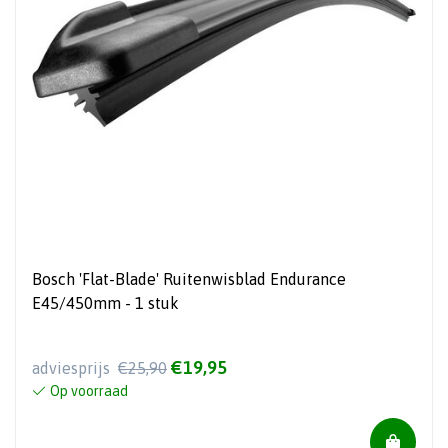
Bosch 'Flat-Blade' Ruitenwisblad Endurance
E45/450mm - 1 stuk
€19,95
adviesprijs
€25,90
Op voorraad