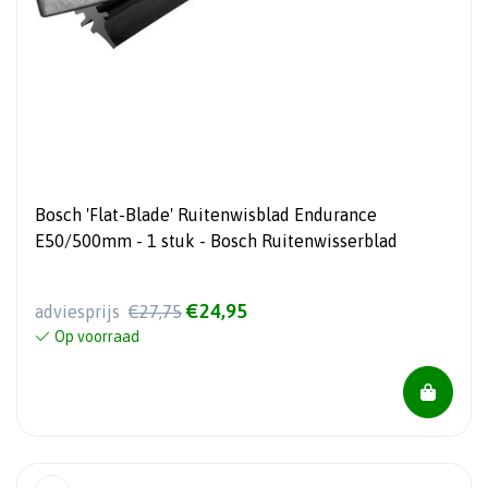
Bosch 'Flat-Blade' Ruitenwisblad Endurance
E50/500mm - 1 stuk - Bosch Ruitenwisserblad
€24,95
adviesprijs
€27,75
Op voorraad