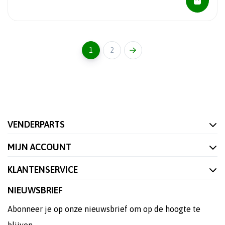
1
2
VENDERPARTS
MIJN ACCOUNT
KLANTENSERVICE
NIEUWSBRIEF
Abonneer je op onze nieuwsbrief om op de hoogte te