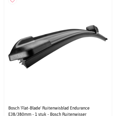
Bosch 'Flat-Blade' Ruitenwisblad Endurance
E38/380mm - 1 stuk - Bosch Ruitenwisser