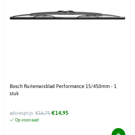
Bosch Ruitenwisblad Performance 15/450mm - 1
stuk
€14,95
adviesprijs
€16,75
Op voorraad