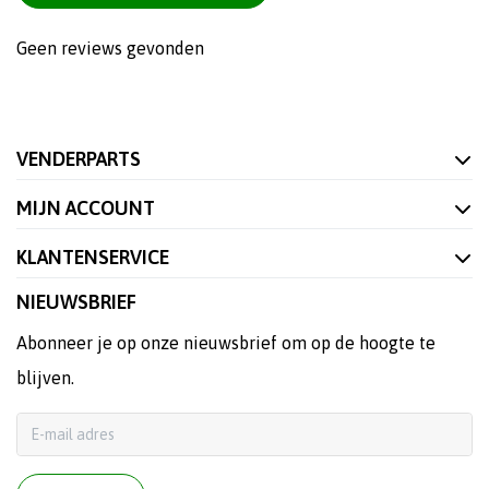
Geen reviews gevonden
VENDERPARTS
MIJN ACCOUNT
KLANTENSERVICE
NIEUWSBRIEF
Abonneer je op onze nieuwsbrief om op de hoogte te
blijven.