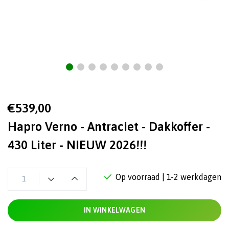
€539,00
Hapro Verno - Antraciet - Dakkoffer -
430 Liter - NIEUW 2026!!!
Op voorraad
| 1-2 werkdagen
IN WINKELWAGEN