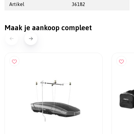
Artikel
36182
Maak je aankoop compleet