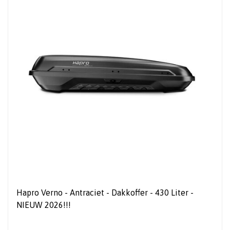
Hapro Verno - Antraciet - Dakkoffer - 430 Liter -
NIEUW 2026!!!