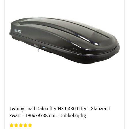
Twinny Load Dakkoffer NXT 430 Liter - Glanzend
Zwart - 190x78x38 cm - Dubbelzijdig