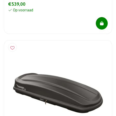
€539,00
Op voorraad