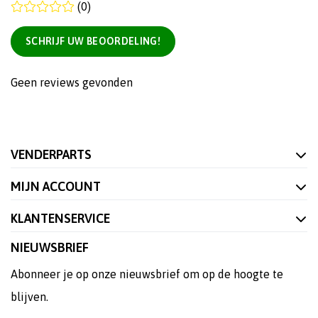
(0)
SCHRIJF UW BEOORDELING!
Geen reviews gevonden
VENDERPARTS
MIJN ACCOUNT
KLANTENSERVICE
NIEUWSBRIEF
Abonneer je op onze nieuwsbrief om op de hoogte te
blijven.