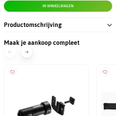
IN WINKELWAGEN
Productomschrijving
Maak je aankoop compleet