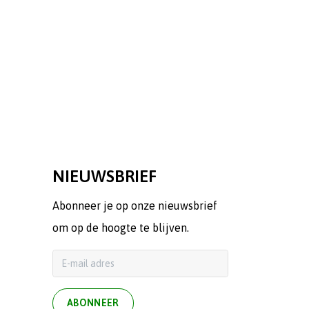
NIEUWSBRIEF
Abonneer je op onze nieuwsbrief
om op de hoogte te blijven.
ABONNEER