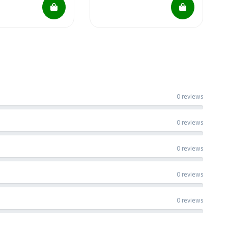
0 reviews
0 reviews
0 reviews
0 reviews
0 reviews