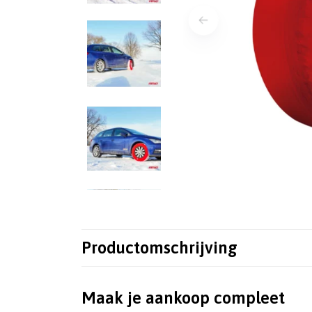
Productomschrijving
Maak je aankoop compleet