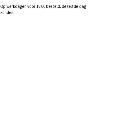
Op werkdagen voor 19:00 besteld, dezelfde dag
rzonden