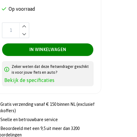
Op voorraad
IN WINKELWAGEN
Zeker weten dat deze fietsendrager geschikt
is voor jouw fiets en auto?
Bekijk de specificaties
Gratis verzending vanaf € 150 binnen NL (exclusief
kkoffers)
Snelle en betrouwbare service
Beoordeeld met een 9,5 uit meer dan 3200
oordelingen