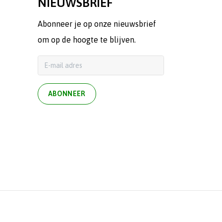
NIEUWSBRIEF
Abonneer je op onze nieuwsbrief
om op de hoogte te blijven.
ABONNEER