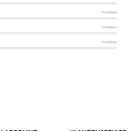
0 reviews
0 reviews
0 reviews