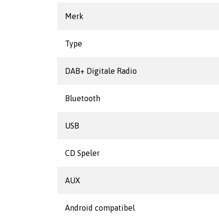
Merk
Type
DAB+ Digitale Radio
Bluetooth
USB
CD Speler
AUX
Android compatibel