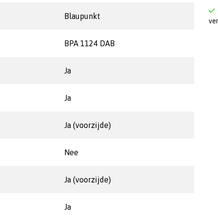
Blaupunkt
ve
BPA 1124 DAB
Ja
Ja
Ja (voorzijde)
Nee
Ja (voorzijde)
Ja