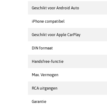
Geschikt voor Android Auto
iPhone compatibel
Geschikt voor Apple CarPlay
DIN formaat
Handsfree-functie
Max. Vermogen
RCA uitgangen
Garantie