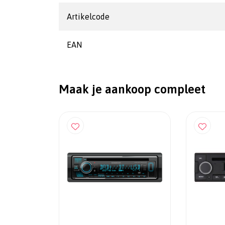
Artikelcode
EAN
Maak je aankoop compleet