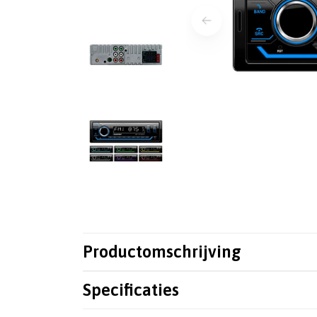
Productomschrijving
Specificaties