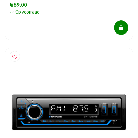
€69,00
Op voorraad