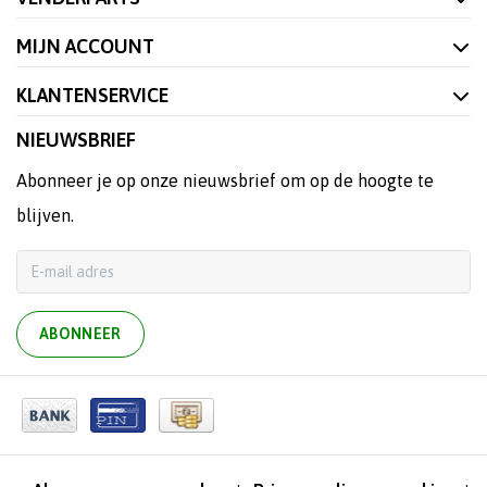
MIJN ACCOUNT
KLANTENSERVICE
NIEUWSBRIEF
Abonneer je op onze nieuwsbrief om op de hoogte te
blijven.
ABONNEER