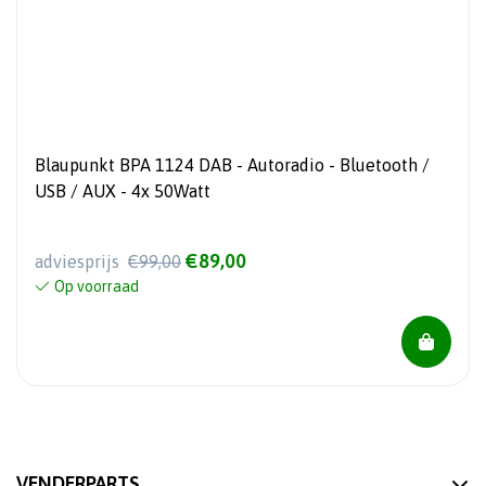
Blaupunkt BPA 1124 DAB - Autoradio - Bluetooth /
USB / AUX - 4x 50Watt
€89,00
adviesprijs
€99,00
Op voorraad
VENDERPARTS