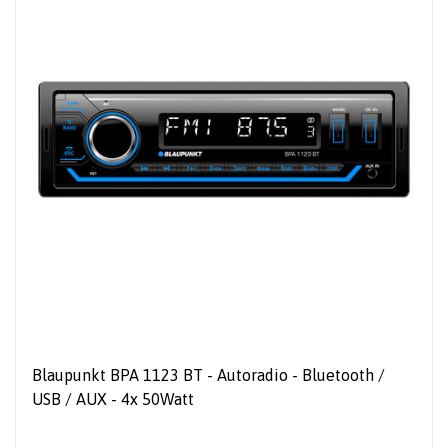
Blaupunkt BPA 1123 BT - Autoradio - Bluetooth /
USB / AUX - 4x 50Watt