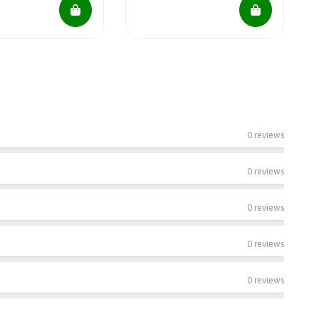
0 reviews
0 reviews
0 reviews
0 reviews
0 reviews