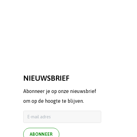
NIEUWSBRIEF
Abonneer je op onze nieuwsbrief
om op de hoogte te blijven.
ABONNEER