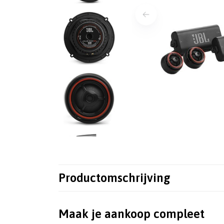
Productomschrijving
Maak je aankoop compleet