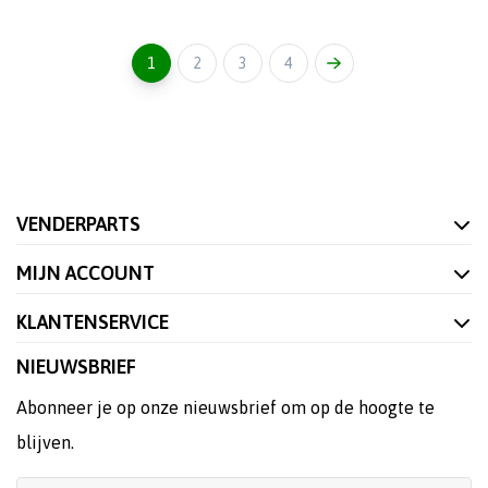
1
2
3
4
VENDERPARTS
MIJN ACCOUNT
KLANTENSERVICE
NIEUWSBRIEF
Abonneer je op onze nieuwsbrief om op de hoogte te
blijven.