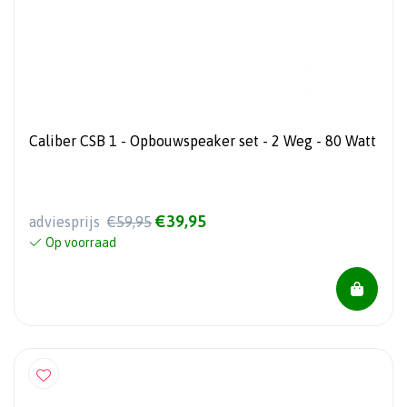
Caliber CSB 1 - Opbouwspeaker set - 2 Weg - 80 Watt
€39,95
adviesprijs
€59,95
Op voorraad