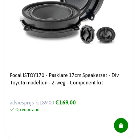
Focal ISTOY170 - Pasklare 17cm Speakerset - Div
Toyota modellen - 2-weg - Component kit
€169,00
adviesprijs
€189,00
Op voorraad