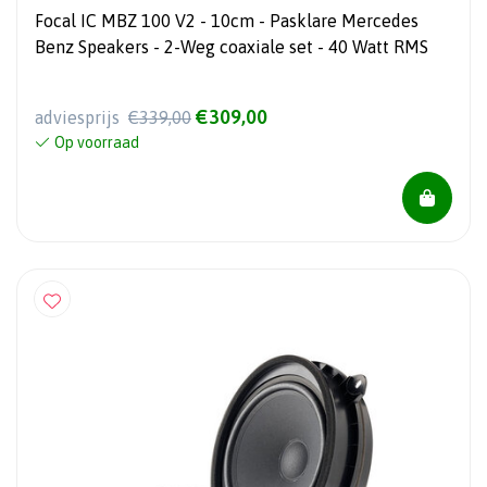
Focal IC MBZ 100 V2 - 10cm - Pasklare Mercedes
Benz Speakers - 2-Weg coaxiale set - 40 Watt RMS
€309,00
adviesprijs
€339,00
Op voorraad