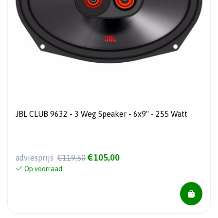
JBL CLUB 9632 - 3 Weg Speaker - 6x9" - 255 Watt
€105,00
adviesprijs
€119,50
Op voorraad