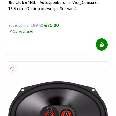
JBL Club 64FSL - Autospeakers - 2-Weg Coaxiaal -
16.5 cm - Ondiep ontwerp - Set van 2
€75,00
adviesprijs
€89,50
Op voorraad