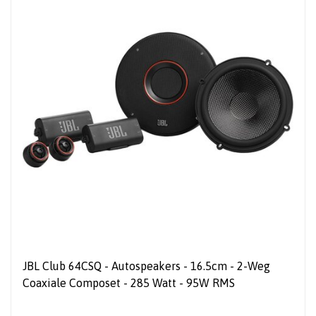
JBL Club 64CSQ - Autospeakers - 16.5cm - 2-Weg
Coaxiale Composet - 285 Watt - 95W RMS