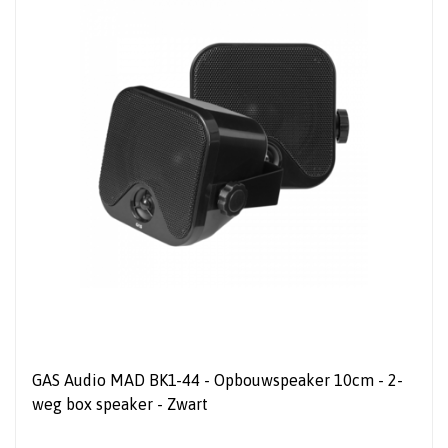
GAS Audio MAD BK1-44 - Opbouwspeaker 10cm - 2-
weg box speaker - Zwart