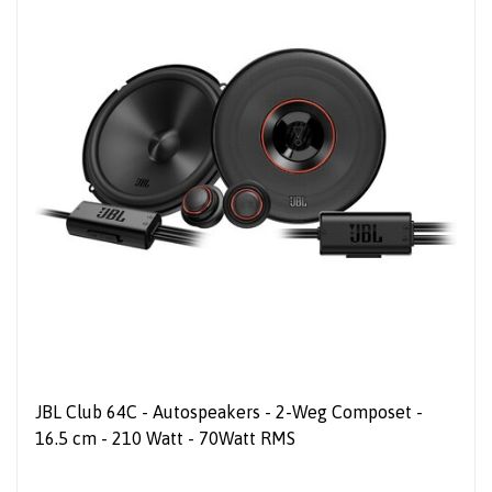
JBL Club 64C - Autospeakers - 2-Weg Composet -
16.5 cm - 210 Watt - 70Watt RMS