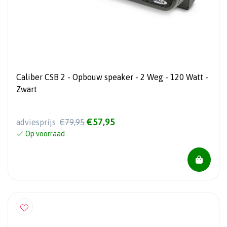
Caliber CSB 2 - Opbouw speaker - 2 Weg - 120 Watt -
Zwart
€57,95
adviesprijs
€79,95
Op voorraad