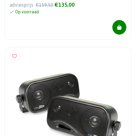
€135,00
adviesprijs
€159,50
Op voorraad