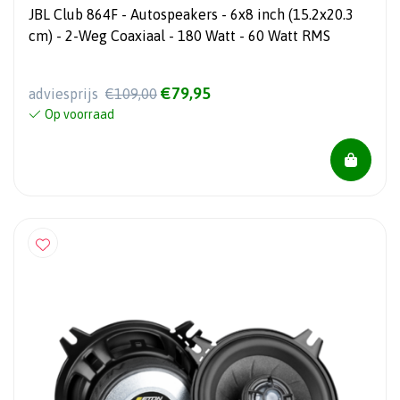
JBL Club 864F - Autospeakers - 6x8 inch (15.2x20.3
cm) - 2-Weg Coaxiaal - 180 Watt - 60 Watt RMS
€79,95
adviesprijs
€109,00
Op voorraad