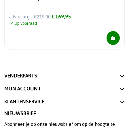
€169,95
adviesprijs
€219,00
Op voorraad
VENDERPARTS
MIJN ACCOUNT
KLANTENSERVICE
NIEUWSBRIEF
Abonneer je op onze nieuwsbrief om op de hoogte te