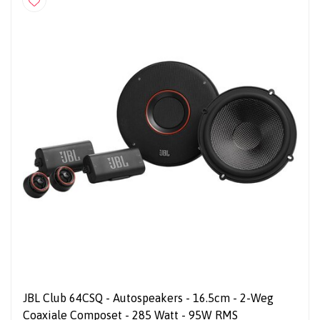
JBL Club 64CSQ - Autospeakers - 16.5cm - 2-Weg
Coaxiale Composet - 285 Watt - 95W RMS