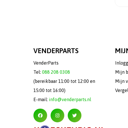
VENDERPARTS
MIJ
VenderParts
Inlog
Tel:
088 208 0308
Mijn 
(bereikbaar 11:00 tot 12:00 en
Mijn v
15:00 tot 16:00)
Verge
E-mail:
info@venderparts.nl