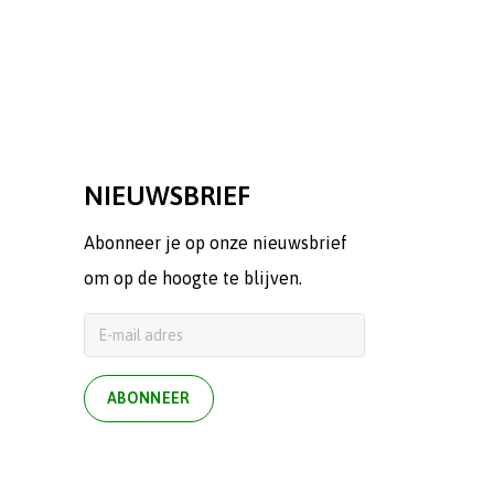
NIEUWSBRIEF
Abonneer je op onze nieuwsbrief
om op de hoogte te blijven.
ABONNEER