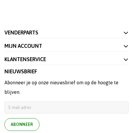
VENDERPARTS
MIJN ACCOUNT
KLANTENSERVICE
NIEUWSBRIEF
Abonneer je op onze nieuwsbrief om op de hoogte te
blijven.
ABONNEER