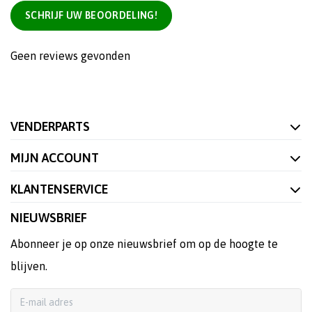
SCHRIJF UW BEOORDELING!
Geen reviews gevonden
VENDERPARTS
MIJN ACCOUNT
KLANTENSERVICE
NIEUWSBRIEF
Abonneer je op onze nieuwsbrief om op de hoogte te
blijven.