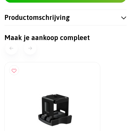
Productomschrijving
Maak je aankoop compleet