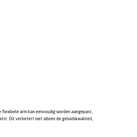
e flexibele arm kan eenvoudig worden aangepast,
st. Dit verbetert niet alleen de geluidskwaliteit,