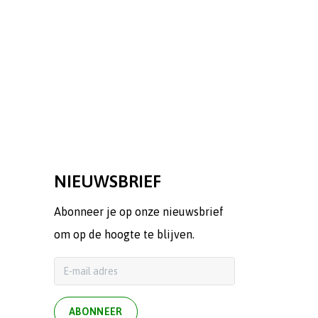
NIEUWSBRIEF
Abonneer je op onze nieuwsbrief
om op de hoogte te blijven.
ABONNEER