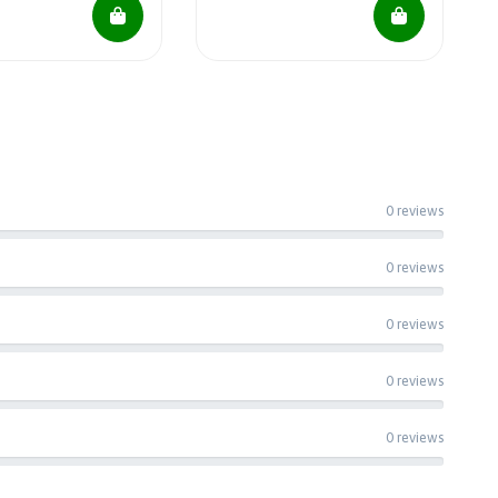
0 reviews
0 reviews
0 reviews
0 reviews
0 reviews