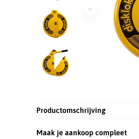
Productomschrijving
Maak je aankoop compleet