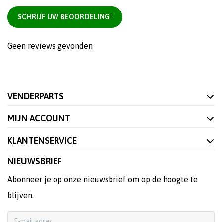
SCHRIJF UW BEOORDELING!
Geen reviews gevonden
VENDERPARTS
MIJN ACCOUNT
KLANTENSERVICE
NIEUWSBRIEF
Abonneer je op onze nieuwsbrief om op de hoogte te
blijven.