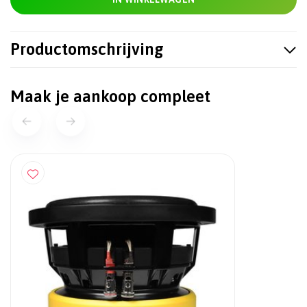
Productomschrijving
Maak je aankoop compleet