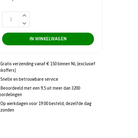
IN WINKELWAGEN
Gratis verzending vanaf € 150 binnen NL (exclusief
kkoffers)
Snelle en betrouwbare service
Beoordeeld met een 9,5 uit meer dan 3200
oordelingen
Op werkdagen voor 19:00 besteld, dezelfde dag
rzonden