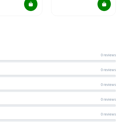
0 reviews
0 reviews
0 reviews
0 reviews
0 reviews