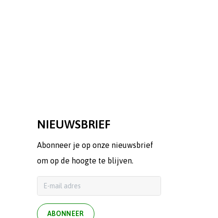
NIEUWSBRIEF
Abonneer je op onze nieuwsbrief
om op de hoogte te blijven.
ABONNEER