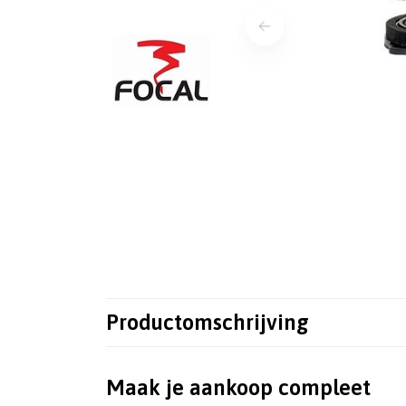
Productomschrijving
Maak je aankoop compleet