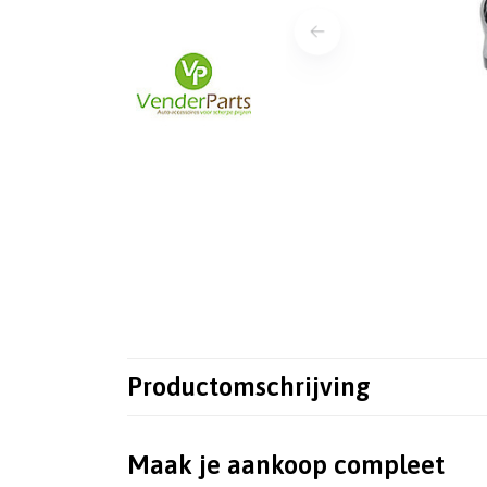
Productomschrijving
Maak je aankoop compleet