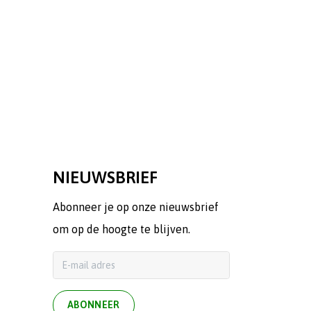
NIEUWSBRIEF
Abonneer je op onze nieuwsbrief
om op de hoogte te blijven.
ABONNEER