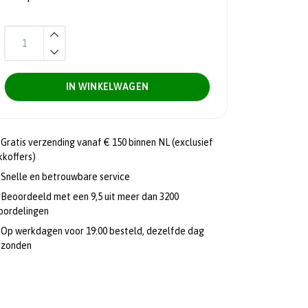
IN WINKELWAGEN
Gratis verzending vanaf € 150 binnen NL (exclusief
kkoffers)
Snelle en betrouwbare service
Beoordeeld met een 9,5 uit meer dan 3200
oordelingen
Op werkdagen voor 19:00 besteld, dezelfde dag
rzonden