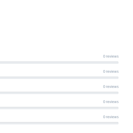
0 reviews
0 reviews
0 reviews
0 reviews
0 reviews