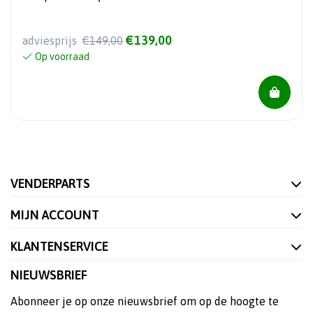
€139,00
adviesprijs
€149,00
Op voorraad
VENDERPARTS
MIJN ACCOUNT
KLANTENSERVICE
NIEUWSBRIEF
Abonneer je op onze nieuwsbrief om op de hoogte te