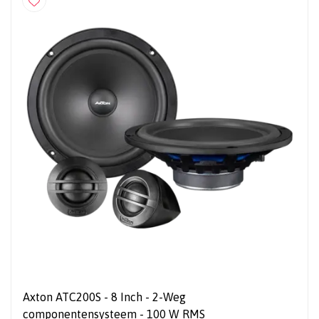
Axton ATC200S - 8 Inch - 2-Weg
componentensysteem - 100 W RMS