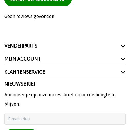
Geen reviews gevonden
VENDERPARTS
MIJN ACCOUNT
KLANTENSERVICE
NIEUWSBRIEF
Abonneer je op onze nieuwsbrief om op de hoogte te
blijven.