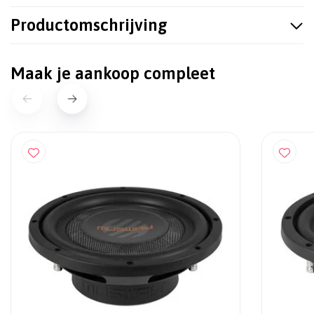
Productomschrijving
Maak je aankoop compleet