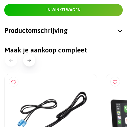
IN WINKELWAGEN
Productomschrijving
Maak je aankoop compleet