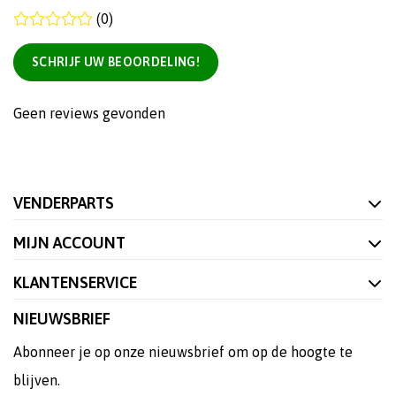
(0)
SCHRIJF UW BEOORDELING!
Geen reviews gevonden
VENDERPARTS
MIJN ACCOUNT
KLANTENSERVICE
NIEUWSBRIEF
Abonneer je op onze nieuwsbrief om op de hoogte te
blijven.