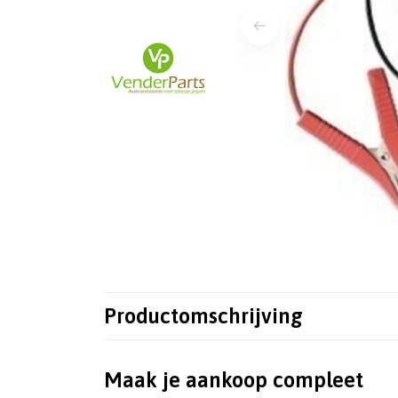
Productomschrijving
Maak je aankoop compleet