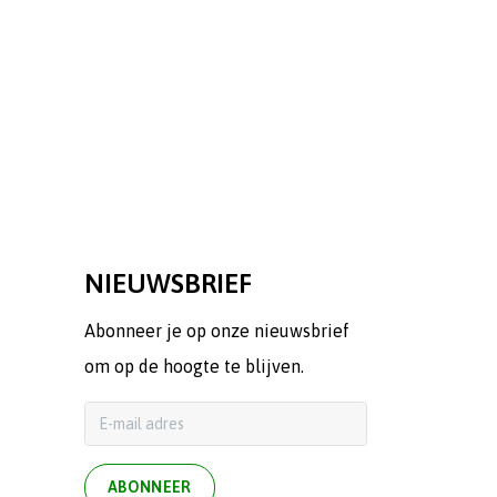
NIEUWSBRIEF
Abonneer je op onze nieuwsbrief
om op de hoogte te blijven.
ABONNEER