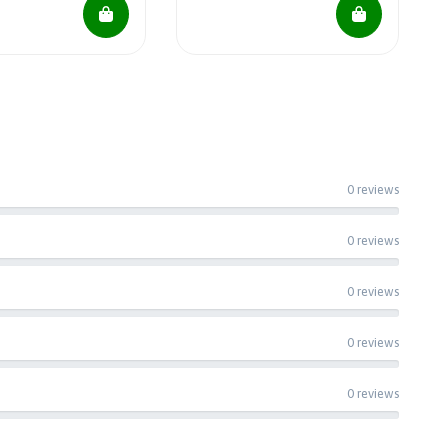
0 reviews
0 reviews
0 reviews
0 reviews
0 reviews