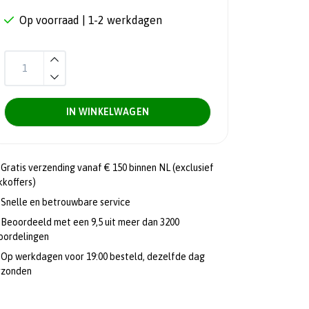
Op voorraad
| 1-2 werkdagen
IN WINKELWAGEN
Gratis verzending vanaf € 150 binnen NL (exclusief
kkoffers)
Snelle en betrouwbare service
Beoordeeld met een 9,5 uit meer dan 3200
oordelingen
Op werkdagen voor 19:00 besteld, dezelfde dag
rzonden