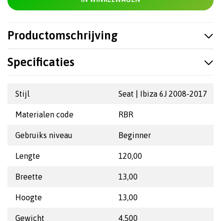
Productomschrijving
Specificaties
Stijl
Seat | Ibiza 6J 2008-2017
Materialen code
RBR
Gebruiks niveau
Beginner
Lengte
120,00
Breette
13,00
Hoogte
13,00
Gewicht
4,500