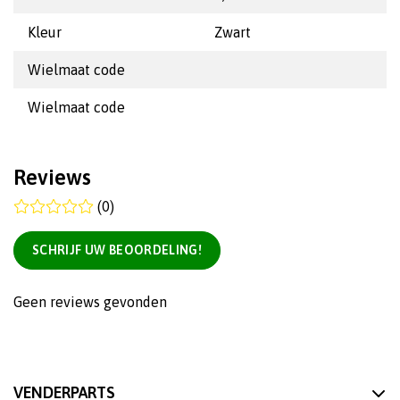
Kleur
Zwart
Wielmaat code
Wielmaat code
Reviews
(0)
SCHRIJF UW BEOORDELING!
Geen reviews gevonden
VENDERPARTS