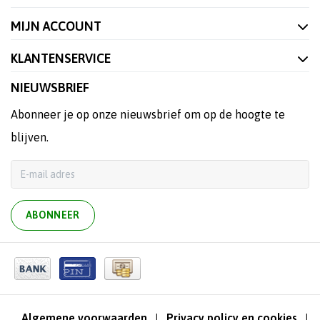
MIJN ACCOUNT
KLANTENSERVICE
NIEUWSBRIEF
Abonneer je op onze nieuwsbrief om op de hoogte te
blijven.
ABONNEER
Algemene voorwaarden
Privacy policy en cookies
|
|