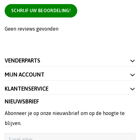
SCHRIJF UW BEOORDELING!
Geen reviews gevonden
VENDERPARTS
MIJN ACCOUNT
KLANTENSERVICE
NIEUWSBRIEF
Abonneer je op onze nieuwsbrief om op de hoogte te
blijven.