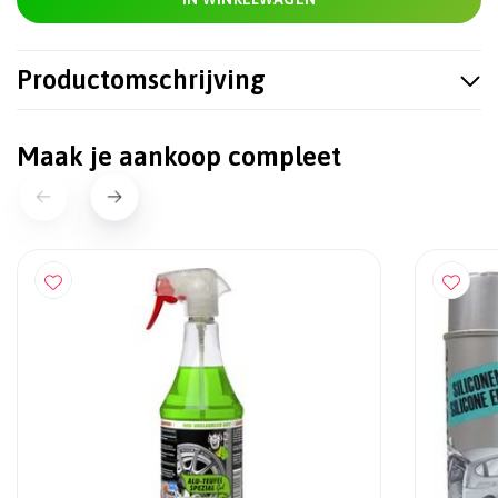
Productomschrijving
Maak je aankoop compleet