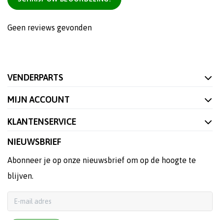
Geen reviews gevonden
VENDERPARTS
MIJN ACCOUNT
KLANTENSERVICE
NIEUWSBRIEF
Abonneer je op onze nieuwsbrief om op de hoogte te
blijven.