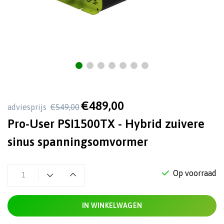
€489,00
adviesprijs
€549,00
Pro-User PSI1500TX - Hybrid zuivere
sinus spanningsomvormer
Op voorraad
IN WINKELWAGEN