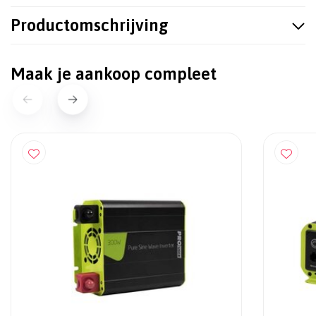
Productomschrijving
Maak je aankoop compleet