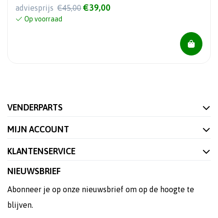
€39,00
adviesprijs
€45,00
Op voorraad
VENDERPARTS
MIJN ACCOUNT
KLANTENSERVICE
NIEUWSBRIEF
Abonneer je op onze nieuwsbrief om op de hoogte te
blijven.