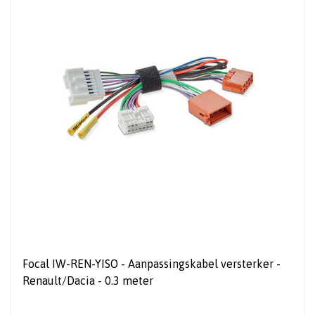
Focal IW-REN-YISO - Aanpassingskabel versterker -
Renault/Dacia - 0.3 meter